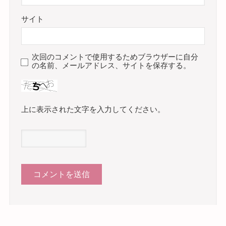
サイト
次回のコメントで使用するためブラウザーに自分
の名前、メールアドレス、サイトを保存する。
上に表示された文字を入力してください。