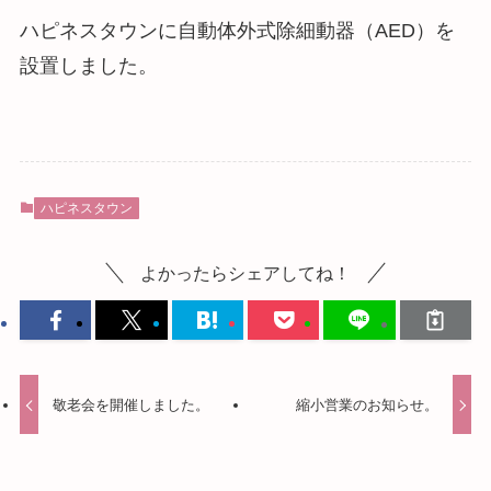
ハピネスタウンに自動体外式除細動器（AED）を
設置しました。
ハピネスタウン
よかったらシェアしてね！
敬老会を開催しました。
縮小営業のお知らせ。