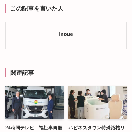
この記事を書いた人
Inoue
関連記事
24時間テレビ 福祉車両贈
ハピネスタウン特殊浴槽リ