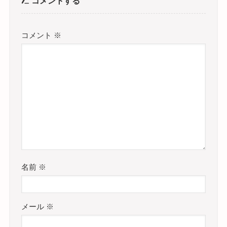
コメントする
コメント
※
名前
※
メール
※