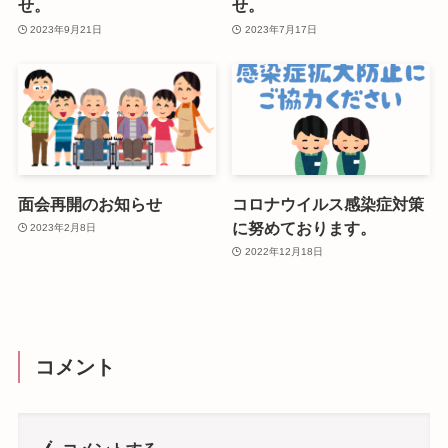
せ。
せ。
2023年9月21日
2023年7月17日
面会再開のお知らせ
コロナウイルス感染症対策
に努めております。
2023年2月8日
2022年12月18日
コメント