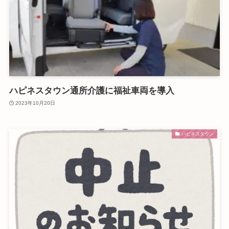
ハピネスタウン通所介護に福祉車両を導入
2023年10月20日
ハピネスタウン