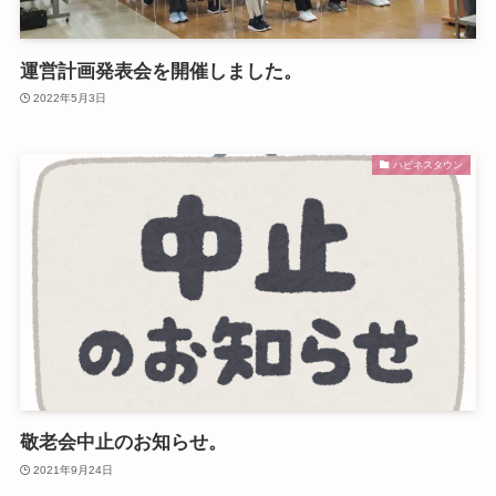
運営計画発表会を開催しました。
2022年5月3日
ハピネスタウン
敬老会中止のお知らせ。
2021年9月24日