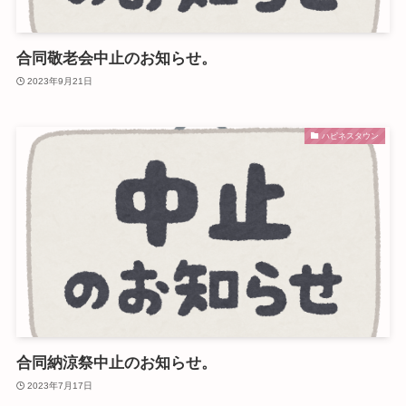
合同敬老会中止のお知らせ。
2023年9月21日
ハピネスタウン
合同納涼祭中止のお知らせ。
2023年7月17日