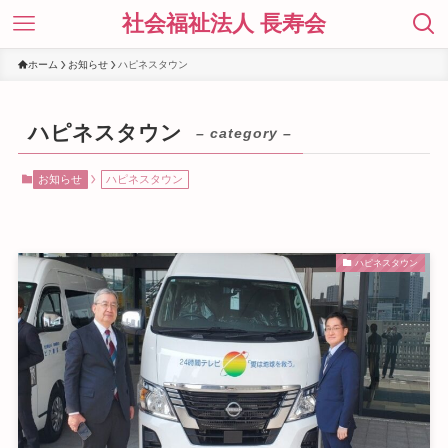
社会福祉法人 長寿会
ホーム
お知らせ
ハピネスタウン
ハピネスタウン
– category –
お知らせ
ハピネスタウン
ハピネスタウン