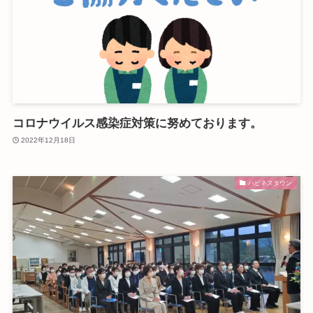
コロナウイルス感染症対策に努めております。
2022年12月18日
ハピネスタウン