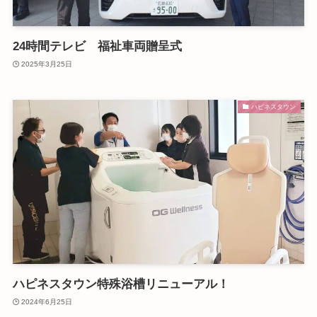
24時間テレビ 福祉車両贈呈式
2025年3月25日
ハピネスタウン
ハピネスタウン特殊浴槽リニューアル！
2024年6月25日