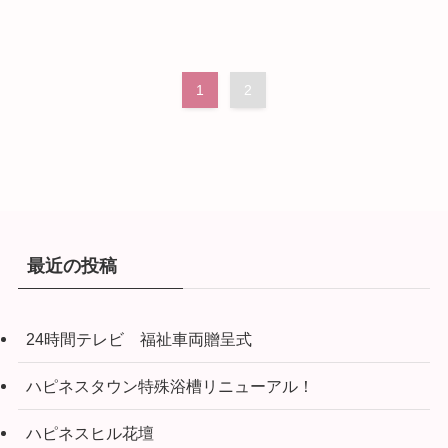
1
2
最近の投稿
24時間テレビ 福祉車両贈呈式
ハピネスタウン特殊浴槽リニューアル！
ハピネスヒル花壇