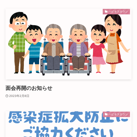
ハピネスタウン
面会再開のお知らせ
2023年2月8日
ハピネスタウン