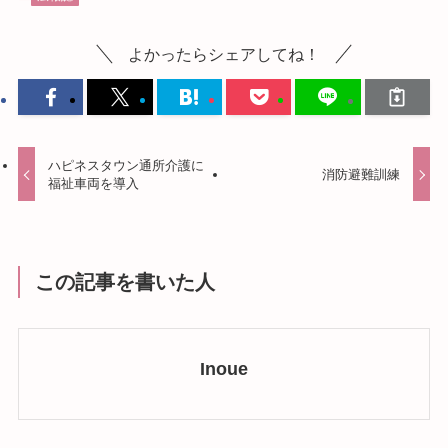
よかったらシェアしてね！
ハピネスタウン通所介護に
消防避難訓練
福祉車両を導入
この記事を書いた人
Inoue