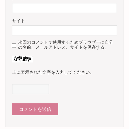
サイト
次回のコメントで使用するためブラウザーに自分
の名前、メールアドレス、サイトを保存する。
上に表示された文字を入力してください。