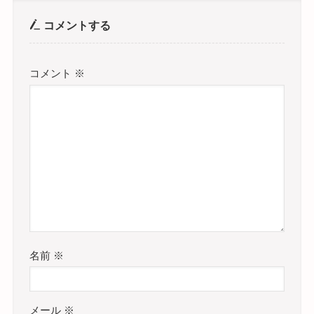
コメントする
コメント
※
名前
※
メール
※