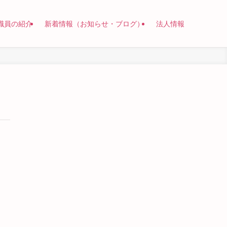
職員の紹介
新着情報（お知らせ・ブログ）
法人情報