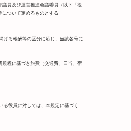
評議員及び運営推進会議委員（以下「役
等について定めるものとする。
に掲げる報酬等の区分に応じ、当該各号に
費規程に基づき旅費（交通費、日当、宿
ている役員に対しては、本規定に基づく